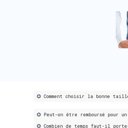
Comment choisir la bonne taill
Peut-on être remboursé pour un
Combien de temps faut-il porte