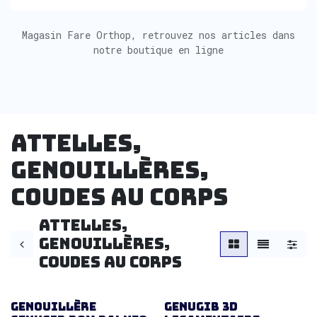
Magasin Fare Orthop, retrouvez nos articles dans
notre boutique en ligne
Attelles,
Genouillères,
coudes au corps
Attelles,
Genouillères,
coudes au corps
Genouillère
Genugib 3D