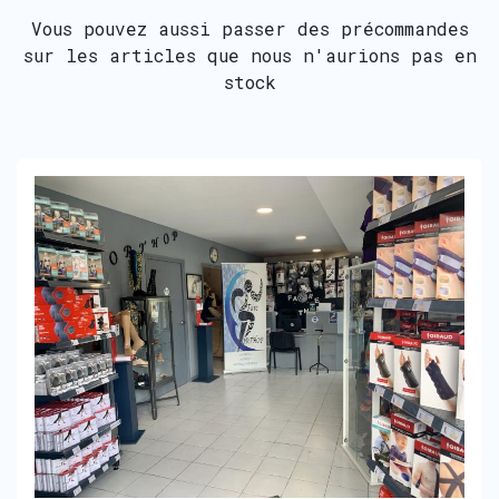
Vous pouvez aussi passer des précommandes
sur les articles que nous n'aurions pas en
stock