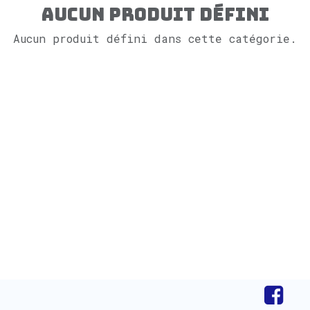
Aucun produit défini
Aucun produit défini dans cette catégorie.