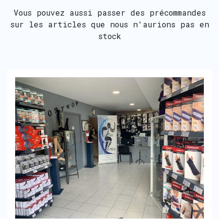
Vous pouvez aussi passer des précommandes
sur les articles que nous n'aurions pas en
stock