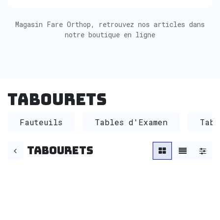
Magasin Fare Orthop, retrouvez nos articles dans
notre boutique en ligne
Tabourets
Fauteuils
Tables d'Examen
Tabl
Tabourets