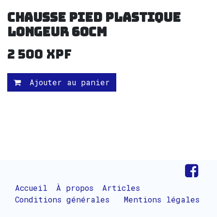
CHAUSSE PIED PLASTIQUE
LONGEUR 60cm
2 500
XPF
Ajouter au panier
Accueil
À propos
Articles
Conditions générales
Mentions légales